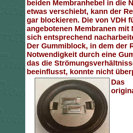
beiden Membranhebel in die 
etwas verschiebt, kann der R
gar blockieren. Die von VDH f
angebotenen Membranen mit N
sich entsprechend nacharbeite
Der Gummiblock, in dem der Re
Notwendigkeit durch eine Gum
das die Strömungsverhältnisse
beeinflusst, konnte nicht über
Das
origin