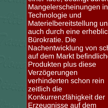
Mangelerscheinungen in
Technologie und
Materielbereitstellung u
auch durch eine erhebli
Bürokratie. Die
Nachentwicklung von sc
auf dem Markt befindlic
Produkten plus diese
Verzögerungen
verhinderten schon rein
zeitlich die
Konkurrenzfähigkeit der
Erzeugnisse auf dem